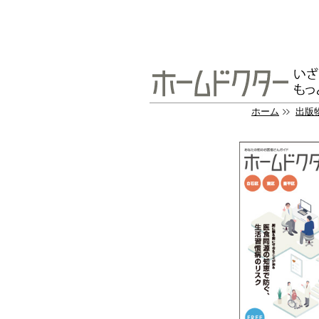
ホーム
出版