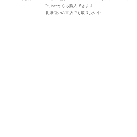
Fujisanからも購入できます。
北海道外の書店でも取り扱い中