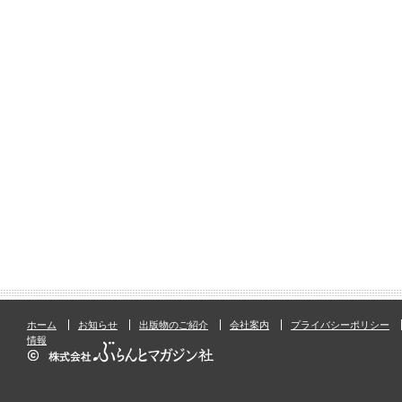
ホーム
お知らせ
出版物のご紹介
会社案内
プライバシーポリシー
情報