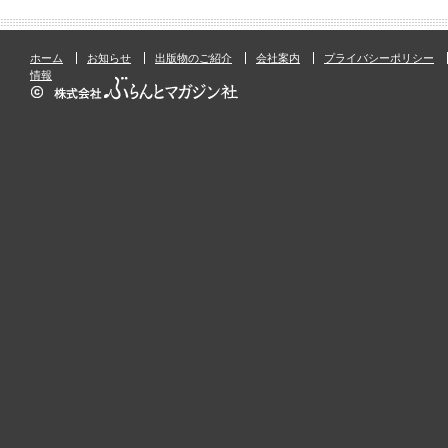
ホーム
お知らせ
出版物のご紹介
会社案内
プライバシーポリシー
情報